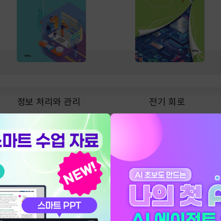
정보 처리와 관리
전기 회로