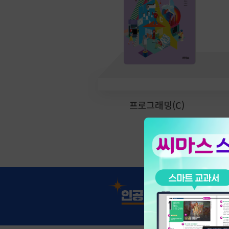
프로그래밍(C)