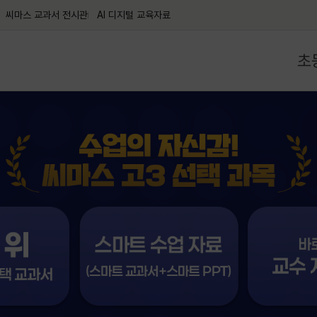
씨마스 교과서 전시관
AI 디지털 교육자료
초