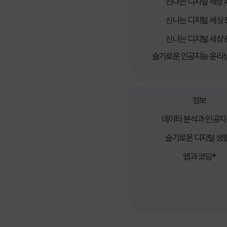
초등학교
신나는 디지털 세상 
신나는 디지털 세상 
신나는 디지털 세상 
슬기로운 인공지능
윤리생
정보
데이터 분석과 인공지
중학교
슬기로운 디지털 생
앱과 코딩*