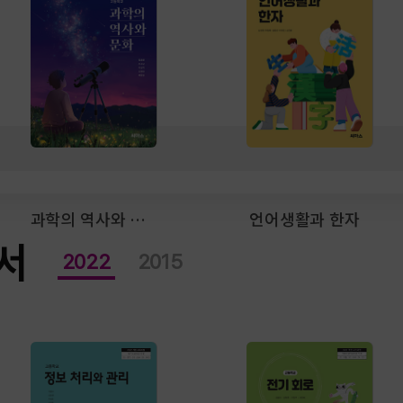
과학의 역사와 문화
언어생활과 한자
서
2022
2015