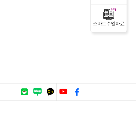
스마트수업자료