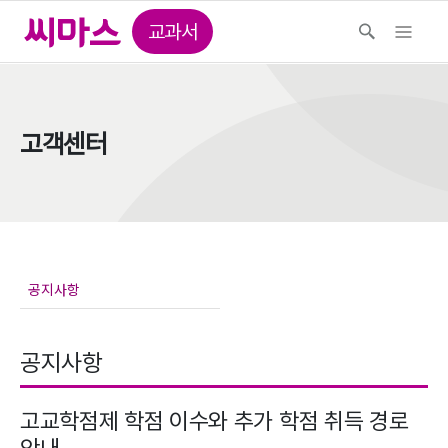
교과서
고객센터
공지사항
고교학점제 학점 이수와 추가 학점 취득 경로