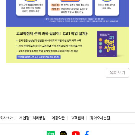
목록 보기
회사소개
개인정보처리방침
이용약관
고객센터
찾아오시는길