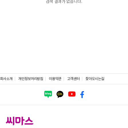
검색 결과가 없습니다.
회사소개
개인정보처리방침
이용약관
고객센터
찾아오시는길