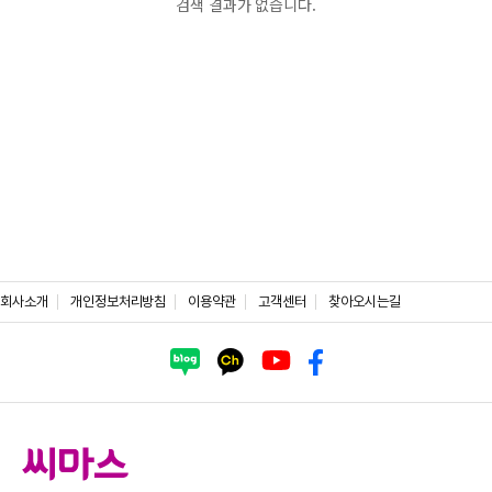
검색 결과가 없습니다.
회사소개
개인정보처리방침
이용약관
고객센터
찾아오시는길