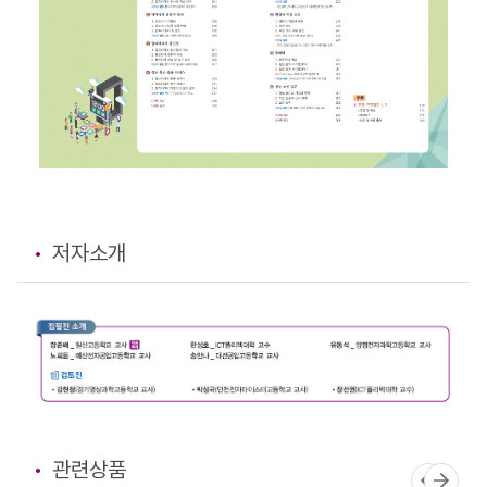
저자소개
관련상품