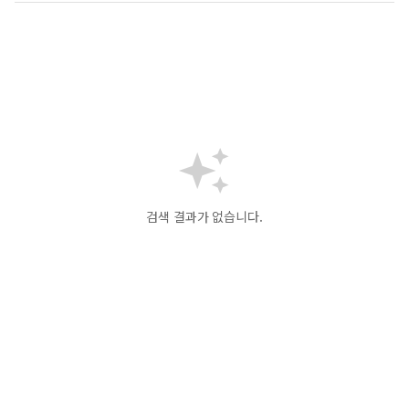
검색 결과가 없습니다.