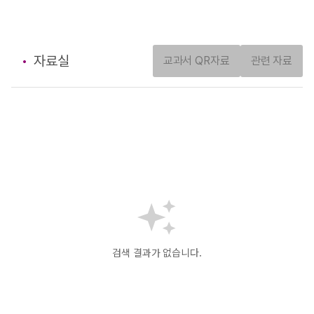
자료실
교과서 QR자료
관련 자료
검색 결과가 없습니다.