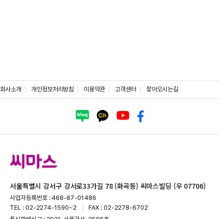
회사소개
개인정보처리방침
이용약관
고객센터
찾아오시는길
서울특별시 강서구 강서로33가길 78 (화곡동) 씨마스빌딩 (우 07706)
사업자등록번호 : 468-87-01486
TEL : 02-2274-1590~2
FAX : 02-2278-6702