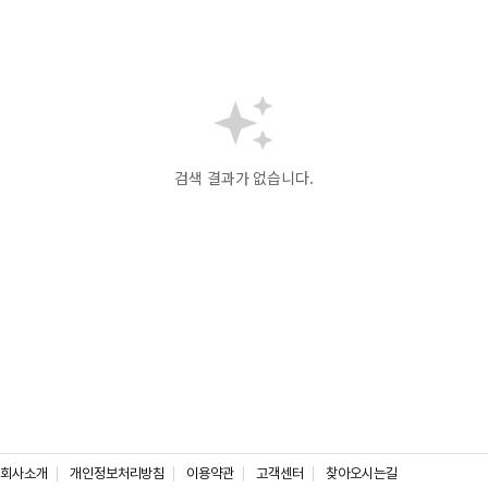
검색 결과가 없습니다.
회사소개
개인정보처리방침
이용약관
고객센터
찾아오시는길