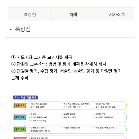
특장점
차례
저자소개
특장점
① 지도서와 교사용 교과서를 제공
② 단원별 교수·학습 방법 및 평가 계획을 상세히 제시
③ 단원별 평가, 수행 평가, 서술형·논술형 평가 등 다양한 평가
문제 수록