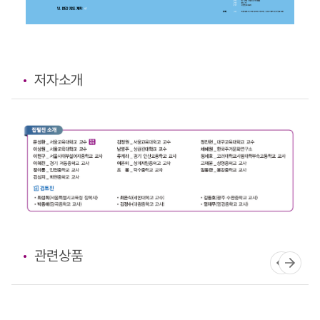
저자소개
관련상품