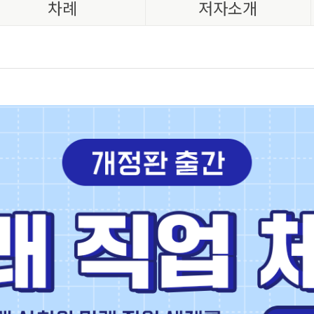
차례
저자소개