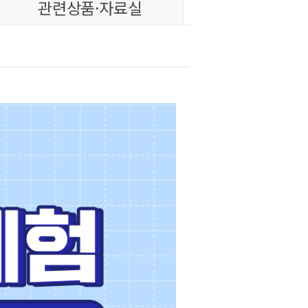
관련상품·자료실