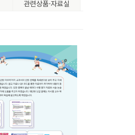
관련상품·자료실