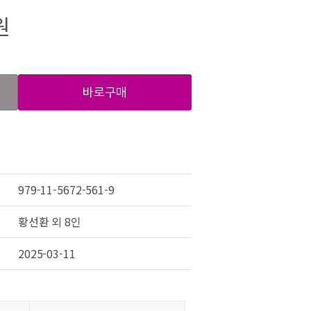
원
바로구매
979-11-5672-561-9
황선환 외 8인
2025-03-11