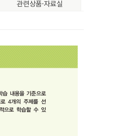
관련상품·자료실