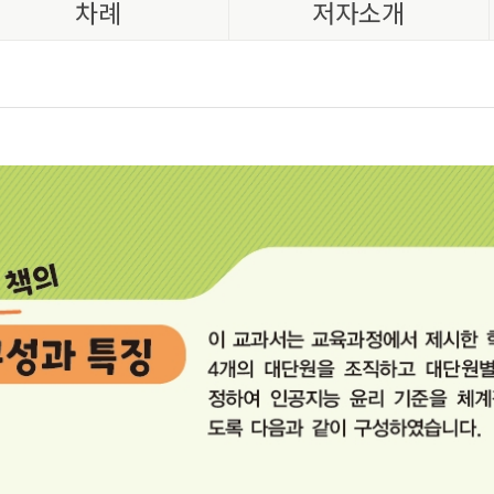
차례
저자소개