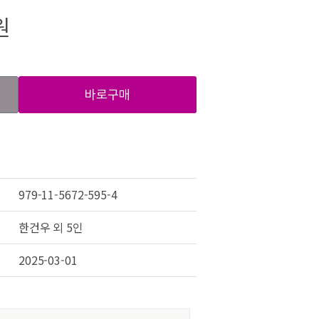
원
바로구매
979-11-5672-595-4
한건우 외 5인
2025-03-01