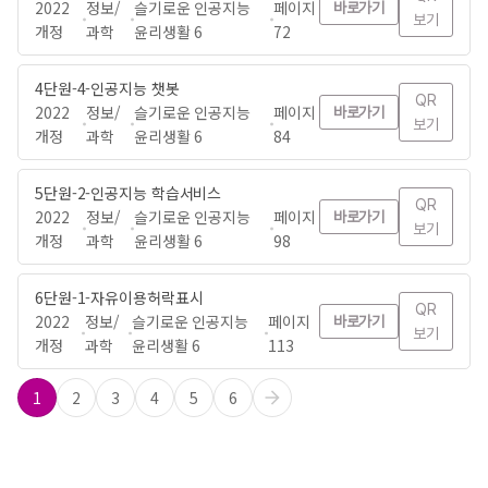
2022
정보/
슬기로운 인공지능
페이지
바로가기
보기
개정
과학
윤리생활 6
72
4단원-4-인공지능 챗봇
QR
2022
정보/
슬기로운 인공지능
페이지
바로가기
보기
개정
과학
윤리생활 6
84
5단원-2-인공지능 학습서비스
QR
2022
정보/
슬기로운 인공지능
페이지
바로가기
보기
개정
과학
윤리생활 6
98
6단원-1-자유이용허락표시
QR
2022
정보/
슬기로운 인공지능
페이지
바로가기
보기
개정
과학
윤리생활 6
113
1
2
3
4
5
6