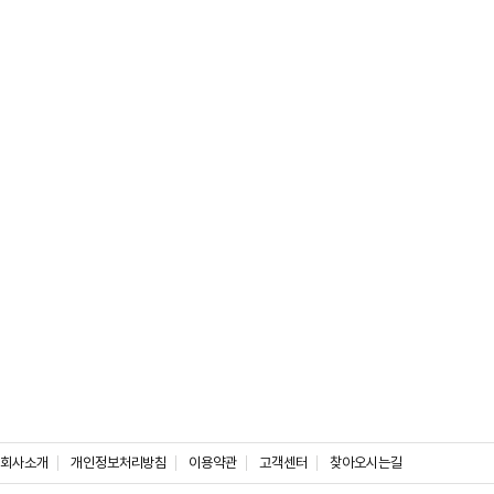
회사소개
개인정보처리방침
이용약관
고객센터
찾아오시는길