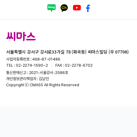
서울특별시 강서구 강서로33가길 78 (화곡동) 씨마스빌딩 (우 07706)
사업자등록번호 : 468-87-01486
TEL : 02-2274-1590~2
FAX : 02-2278-6702
통신판매신고 : 2021-서울강서-2586호
개인정보관리책임자 : 김남인
Copyright ⓒ CMASS All Rights Reserved