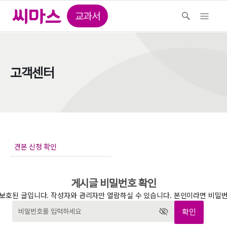
교과서
고객센터
게시글 비밀번호 확인
보호된 글입니다. 작성자와 관리자만 열람하실 수 있습니다. 본인이라면 비밀
확인