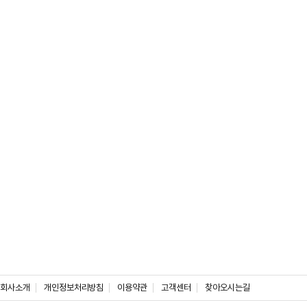
회사소개
개인정보처리방침
이용약관
고객센터
찾아오시는길