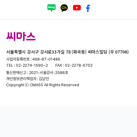
서울특별시 강서구 강서로33가길 78 (화곡동) 씨마스빌딩 (우 07706)
사업자등록번호 : 468-87-01486
TEL : 02-2274-1590~2
FAX : 02-2278-6702
통신판매신고 : 2021-서울강서-2586호
개인정보관리책임자 : 김남인
Copyright ⓒ CMASS All Rights Reserved