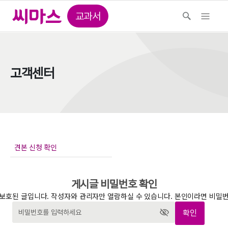
교과서
고객센터
게시글 비밀번호 확인
보호된 글입니다. 작성자와 관리자만 열람하실 수 있습니다. 본인이라면 비밀
확인